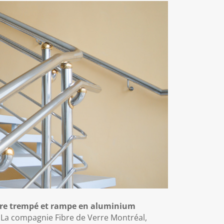
erre trempé et rampe en aluminium
? La compagnie Fibre de Verre Montréal,