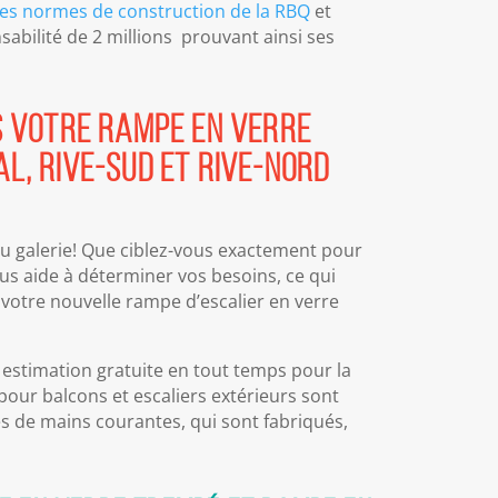
les normes de construction de la RBQ
et
abilité de 2 millions prouvant ainsi ses
s votre rampe en verre
l, Rive-Sud et Rive-Nord
u galerie! Que ciblez-vous exactement pour
ous aide à déterminer vos besoins, ce qui
votre nouvelle rampe d’escalier en verre
 estimation gratuite en tout temps pour la
our balcons et escaliers extérieurs sont
s de mains courantes, qui sont fabriqués,