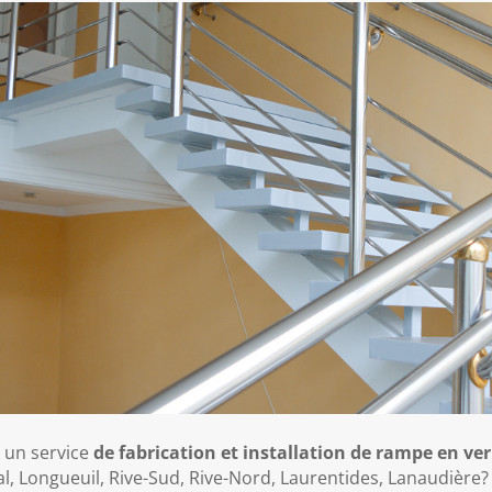
 un service
de fabrication et installation de rampe en v
val, Longueuil, Rive-Sud, Rive-Nord, Laurentides, Lanaudière