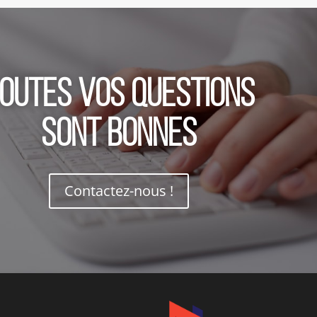
outes vos questions
sont bonnes
Contactez-nous !