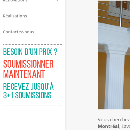
Réalisations
Contactez-nous
BESOIN D'UN PRIX ?
SOUMISSIONNER
MAINTENANT
RECEVEZ JUSQU'À
3+1 SOUMISSIONS
Vous cherchez
Montréal
, La