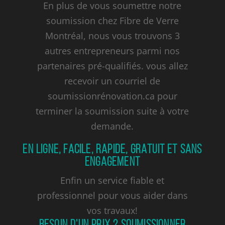
En plus de vous soumettre notre
soumission chez Fibre de Verre
Montréal, nous vous trouvons 3
autres entrepreneurs parmi nos
partenaires pré-qualifiés. vous allez
recevoir un courriel de
soumissionrénovation.ca pour
terminer la soumission suite à votre
demande.
EN LIGNE, FACILE, RAPIDE, GRATUIT ET SANS
ENGAGEMENT
Enfin un service fiable et
professionnel pour vous aider dans
vos travaux!
BESOIN D'UN PRIX ? SOUMISSIONNER