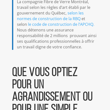
La compagnie Fibre de Verre Montréal,
travail selon les règles d’art établi par le
gouvernement du Québec,
selon les
normes de construction de la RBQ
et
selon
le code de construction de l’APCHQ.
Nous détenons une assurance
responsabilité de 2 millions prouvant ainsi
ses qualifications professionnelles à offrir
un travail digne de votre confiance.
Que vous optiez
pour un
agrandissement ou
pour une simple