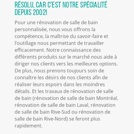
résolu, car c’est notre spécialité
depuis 2002!
Pour une rénovation de salle de bain
personnalisée, nous vous offrons la
compétence, la maîtrise du savoir-faire et
l’outillage nous permettant de travailler
efficacement. Notre connaissance des
différents produits sur le marché nous aide à
diriger nos clients vers les meilleures options.
De plus, nous prenons toujours soin de
connaître les désirs de nos clients afin de
réaliser leurs espoirs dans les moindres
détails. Et les travaux de rénovation de salle
de bain (rénovation de salle de bain Montréal,
rénovation de salle de bain Laval, rénovation
de salle de bain Rive-Sud ou rénovation de
salle de bain Rive-Nord) se feront plus
rapidement.