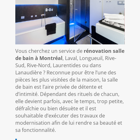
Vous cherchez un service de
rénovation salle
de bain à
Montréal
, Laval, Longueuil, Rive-
Sud, Rive-Nord, Laurentides ou dans
Lanaudière
? Reconnue pour être l’une des
pièces les plus visitées de la maison, la salle
de bain est l’aire privée de détente et
d’intimité. Dépendant des rituels de chacun,
elle devient parfois, avec le temps, trop petite,
défraîchie ou bien désuète et il est
souhaitable d’exécuter des travaux de
modernisation afin de lui rendre sa beauté et
sa fonctionnalité.