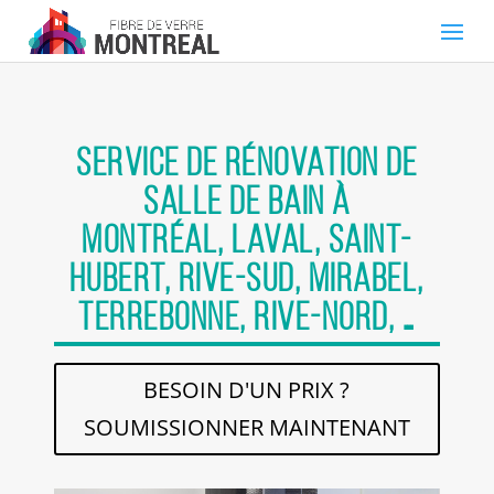
Service de rénovation de
salle de bain à
Montréal,
Laval,
Saint-
Hubert, Rive-Sud, Mirabel,
terrebonne,
Rive-Nord, …
BESOIN D'UN PRIX ?
SOUMISSIONNER MAINTENANT