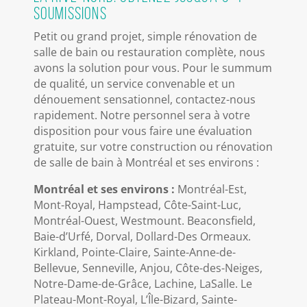
soumissions
Petit ou grand projet, simple rénovation de
salle de bain ou restauration complète, nous
avons la solution pour vous. Pour le summum
de qualité, un service convenable et un
dénouement sensationnel, contactez-nous
rapidement. Notre personnel sera à votre
disposition pour vous faire une évaluation
gratuite, sur votre construction ou rénovation
de salle de bain à Montréal et ses environs :
Montréal et ses environs :
Montréal-Est,
Mont-Royal, Hampstead, Côte-Saint-Luc,
Montréal-Ouest, Westmount. Beaconsfield,
Baie-d’Urfé, Dorval, Dollard-Des Ormeaux.
Kirkland, Pointe-Claire, Sainte-Anne-de-
Bellevue, Senneville, Anjou, Côte-des-Neiges,
Notre-Dame-de-Grâce, Lachine, LaSalle. Le
Plateau-Mont-Royal, L’Île-Bizard, Sainte-