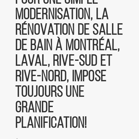
modernisation, la
rénovation de salle
de bain à Montréal,
Laval, Rive-Sud et
Rive-Nord, impose
toujours une
grande
planification!