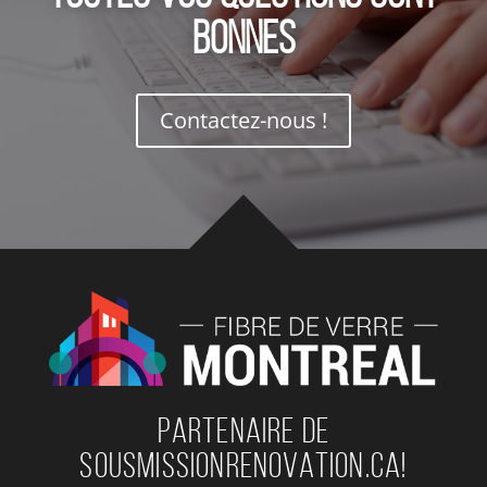
bonnes
Contactez-nous !
PARTENAIRE DE
SOUSMISSIONRENOVATION.CA!