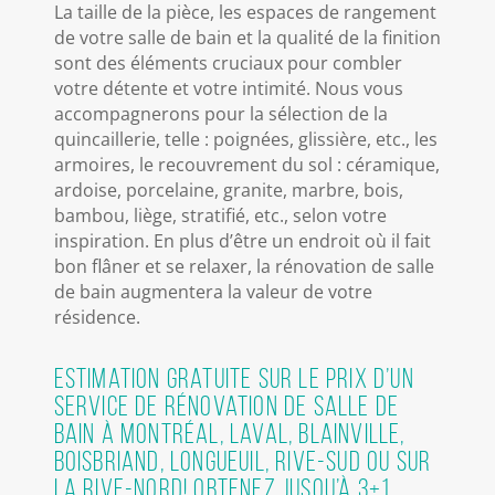
La taille de la pièce, les espaces de rangement
de votre salle de bain et la qualité de la finition
sont des éléments cruciaux pour combler
votre détente et votre intimité. Nous vous
accompagnerons pour la sélection de la
quincaillerie, telle : poignées, glissière, etc., les
armoires, le recouvrement du sol : céramique,
ardoise, porcelaine, granite, marbre, bois,
bambou, liège, stratifié, etc., selon votre
inspiration. En plus d’être un endroit où il fait
bon flâner et se relaxer, la rénovation de salle
de bain augmentera la valeur de votre
résidence.
Estimation gratuite sur le prix d’un
service de rénovation de salle de
bain à Montréal, Laval, Blainville,
Boisbriand, Longueuil, Rive-Sud ou sur
la Rive-Nord! Obtenez jusqu’à 3+1