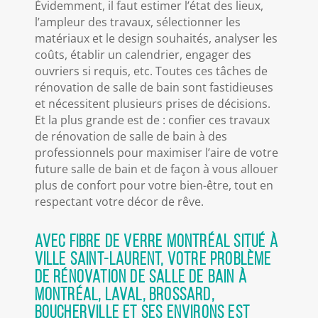
Évidemment, il faut estimer l’état des lieux,
l’ampleur des travaux, sélectionner les
matériaux et le design souhaités, analyser les
coûts, établir un calendrier, engager des
ouvriers si requis, etc. Toutes ces tâches de
rénovation de salle de bain sont fastidieuses
et nécessitent plusieurs prises de décisions.
Et la plus grande est de : confier ces travaux
de rénovation de salle de bain à des
professionnels pour maximiser l’aire de votre
future salle de bain et de façon à vous allouer
plus de confort pour votre bien-être, tout en
respectant votre décor de rêve.
Avec Fibre de Verre Montréal situé à
ville Saint-Laurent, votre problème
de rénovation de salle de bain à
Montréal, Laval, Brossard,
Boucherville et ses environs est